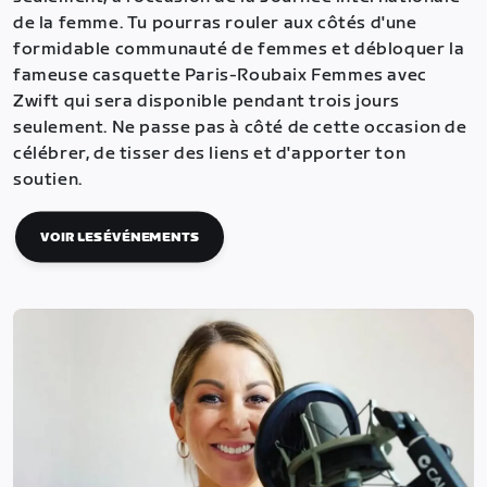
de la femme. Tu pourras rouler aux côtés d'une
formidable communauté de femmes et débloquer la
fameuse casquette Paris-Roubaix Femmes avec
Zwift qui sera disponible pendant trois jours
seulement. Ne passe pas à côté de cette occasion de
célébrer, de tisser des liens et d'apporter ton
soutien.
VOIR LES ÉVÉNEMENTS