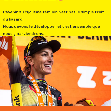
L'avenir du cyclisme féminin n'est pas le simple fruit
du hasard.
Nous devons le développer et c'est ensemble que
nous y parviendrons.