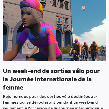
Un week-end de sorties vélo pour
la Journée internationale de la
femme
Rejoins-nous pour des sorties vélo destinées aux
femmes qui se dérouleront pendant un week-end
seulement, à l'occasion de la Journée internationale