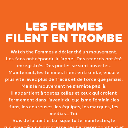
LES FEMMES
FILENT EN TROMBE
Watch the Femmes a déclenché un mouvement.
Les fans ont répondu à l'appel. Des records ont été
enregistrés. Des portes se sont ouvertes.
Maintenant, les femmes filent en trombe, encore
plus vite, avec plus de fracas et de force que jamais.
Mais le mouvement ne s'arrête pas là.
Il appartient à toutes celles et ceux qui croient
fermement dans l'avenir du cyclisme féminin : les
fans, les coureuses, les équipes, les marques, les
médias… Toi.
Sois de la partie. Lorsque tu te manifestes, le
cyclisme féminin progresse, les barrières tombent et