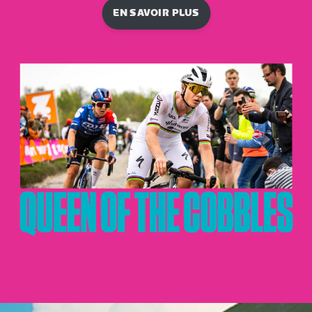
EN SAVOIR PLUS