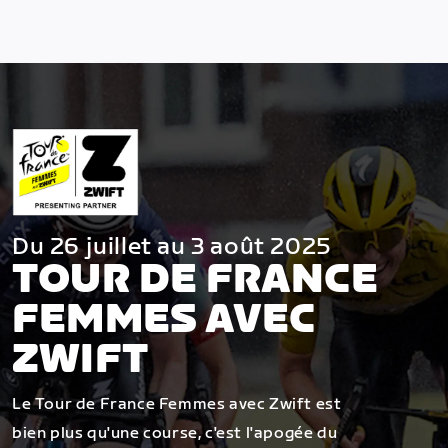
Du 26 juillet au 3 août 2025
TOUR DE FRANCE
FEMMES AVEC
ZWIFT
Le Tour de France Femmes avec Zwift est
bien plus qu'une course, c'est l'apogée du