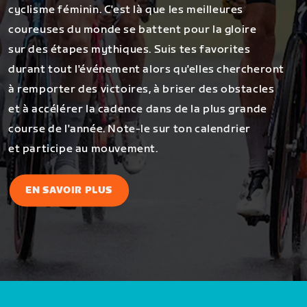
cyclisme féminin. C'est là que les meilleures
coureuses du monde se battent pour la gloire
sur des étapes mythiques. Suis tes favorites
durant tout l'événement alors qu'elles chercheront
à remporter des victoires, à briser des obstacles
et à accélérer la cadence dans de la plus grande
course de l'année. Note-le sur ton calendrier
et participe au mouvement.
EN SAVOIR PLUS