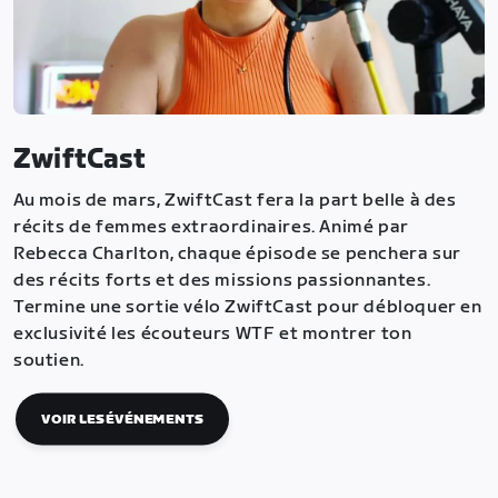
ZwiftCast
Au mois de mars, ZwiftCast fera la part belle à des
récits de femmes extraordinaires. Animé par
Rebecca Charlton, chaque épisode se penchera sur
des récits forts et des missions passionnantes.
Termine une sortie vélo ZwiftCast pour débloquer en
exclusivité les écouteurs WTF et montrer ton
soutien.
VOIR LES ÉVÉNEMENTS