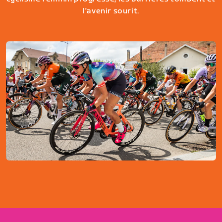
l'avenir sourit.