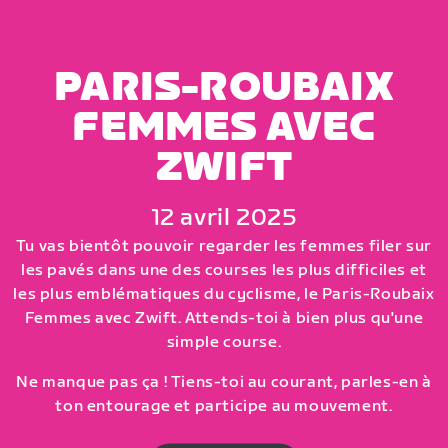
PARIS-ROUBAIX
FEMMES AVEC
ZWIFT
12 avril 2025
Tu vas bientôt pouvoir regarder les femmes filer sur
les pavés dans une des courses les plus difficiles et
les plus emblématiques du cyclisme, le Paris-Roubaix
Femmes avec Zwift. Attends-toi à bien plus qu'une
simple course.
Ne manque pas ça ! Tiens-toi au courant, parles-en à
ton entourage et participe au mouvement.