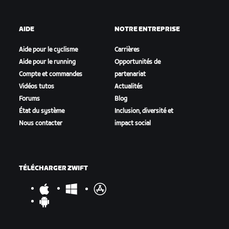
AIDE
NOTRE ENTREPRISE
Aide pour le cyclisme
Carrières
Aide pour le running
Opportunités de
Compte et commandes
partenariat
Vidéos tutos
Actualités
Forums
Blog
État du système
Inclusion, diversité et
Nous contacter
impact social
TÉLÉCHARGER ZWIFT