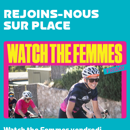
REJOINS-NOUS
SUR PLACE