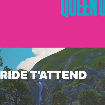
 RIDE T'ATTEND