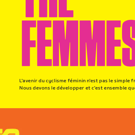
L'avenir du cyclisme féminin n'est pas le simple f
Nous devons le développer et c'est ensemble qu