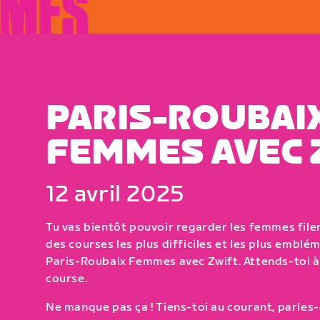
PARIS-ROUBAI
FEMMES AVEC 
12 avril 2025
Tu vas bientôt pouvoir regarder les femmes filer
des courses les plus difficiles et les plus emblé
Paris-Roubaix Femmes avec Zwift. Attends-toi à 
course.
Ne manque pas ça ! Tiens-toi au courant, parles