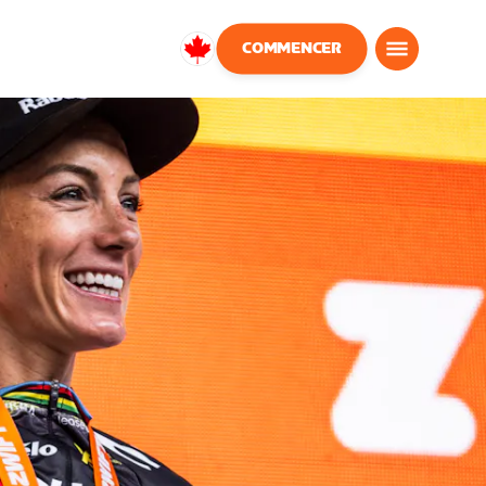
COMMENCER
Canada
Français