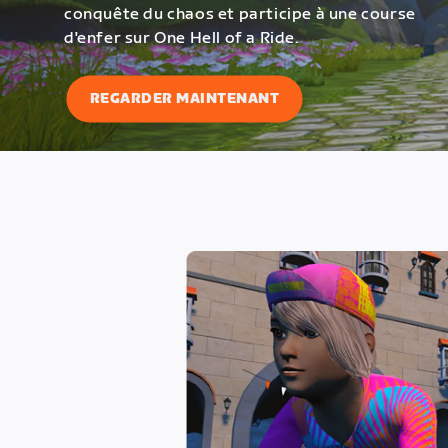
conquête du chaos et participe à une course
d'enfer sur One Hell of a Ride.
REGARDER MAINTENANT