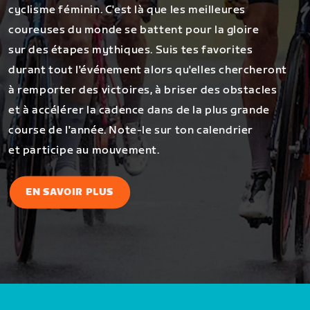
cyclisme féminin. C'est là que les meilleures
coureuses du monde se battent pour la gloire
sur des étapes mythiques. Suis tes favorites
durant tout l'événement alors qu'elles chercheront
à remporter des victoires, à briser des obstacles
et à accélérer la cadence dans de la plus grande
course de l'année. Note-le sur ton calendrier
et participe au mouvement.
EN SAVOIR PLUS