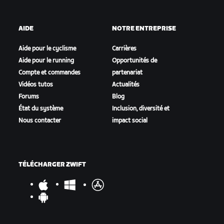
AIDE
NOTRE ENTREPRISE
Aide pour le cyclisme
Carrières
Aide pour le running
Opportunités de
Compte et commandes
partenariat
Vidéos tutos
Actualités
Forums
Blog
État du système
Inclusion, diversité et
Nous contacter
impact social
TÉLÉCHARGER ZWIFT