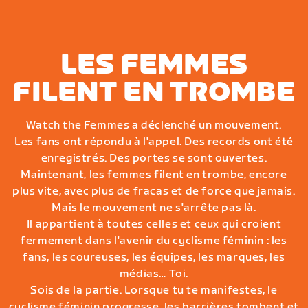
LES FEMMES
FILENT EN TROMBE
Watch the Femmes a déclenché un mouvement.
Les fans ont répondu à l'appel. Des records ont été
enregistrés. Des portes se sont ouvertes.
Maintenant, les femmes filent en trombe, encore
plus vite, avec plus de fracas et de force que jamais.
Mais le mouvement ne s'arrête pas là.
Il appartient à toutes celles et ceux qui croient
fermement dans l'avenir du cyclisme féminin : les
fans, les coureuses, les équipes, les marques, les
médias… Toi.
Sois de la partie. Lorsque tu te manifestes, le
cyclisme féminin progresse, les barrières tombent et