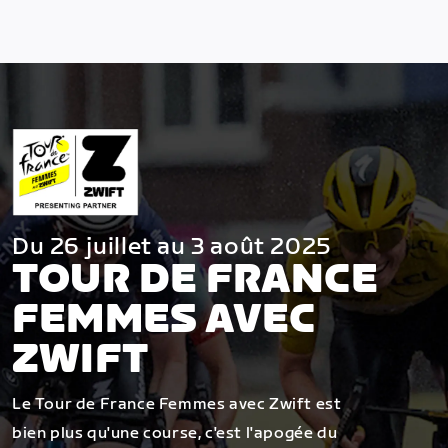
Du 26 juillet au 3 août 2025
TOUR DE FRANCE
FEMMES AVEC
ZWIFT
Le Tour de France Femmes avec Zwift est
bien plus qu'une course, c'est l'apogée du