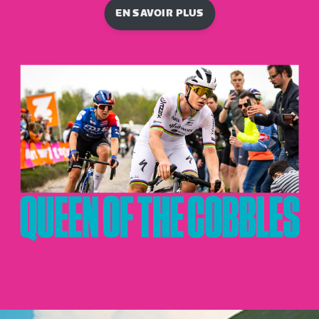
EN SAVOIR PLUS