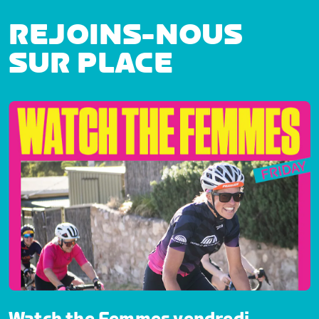
REJOINS-NOUS
SUR PLACE