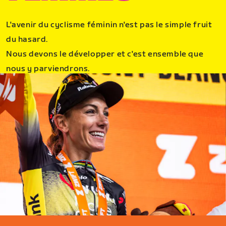
L'avenir du cyclisme féminin n'est pas le simple fruit
du hasard.
Nous devons le développer et c'est ensemble que
nous y parviendrons.