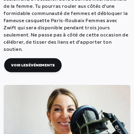
de la femme. Tu pourras rouler aux côtés d'une
formidable communauté de femmes et débloquer la
fameuse casquette Paris-Roubaix Femmes avec
Zwift qui sera disponible pendant trois jours
seulement. Ne passe pas à côté de cette occasion de
célébrer, de tisser des liens et d'apporter ton
soutien.
VOIR LES ÉVÉNEMENTS