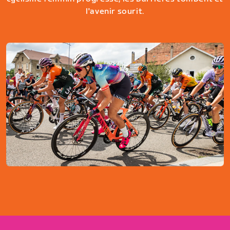
l'avenir sourit.