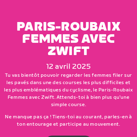
PARIS-ROUBAIX
FEMMES AVEC
ZWIFT
12 avril 2025
Tu vas bientôt pouvoir regarder les femmes filer sur
les pavés dans une des courses les plus difficiles et
les plus emblématiques du cyclisme, le Paris-Roubaix
Femmes avec Zwift. Attends-toi à bien plus qu'une
simple course.
Ne manque pas ça ! Tiens-toi au courant, parles-en à
ton entourage et participe au mouvement.