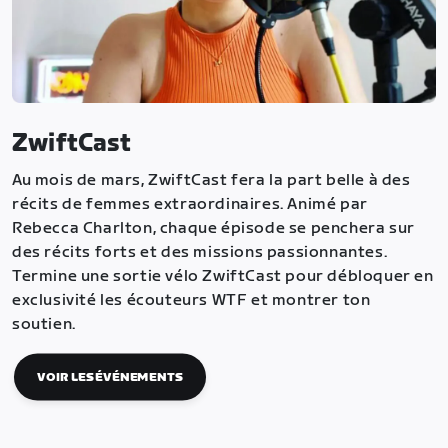
ZwiftCast
Au mois de mars, ZwiftCast fera la part belle à des
récits de femmes extraordinaires. Animé par
Rebecca Charlton, chaque épisode se penchera sur
des récits forts et des missions passionnantes.
Termine une sortie vélo ZwiftCast pour débloquer en
exclusivité les écouteurs WTF et montrer ton
soutien.
VOIR LES ÉVÉNEMENTS