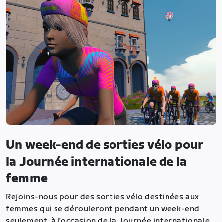
Un week-end de sorties vélo pour
la Journée internationale de la
femme
Rejoins-nous pour des sorties vélo destinées aux
femmes qui se dérouleront pendant un week-end
seulement, à l'occasion de la Journée internationale