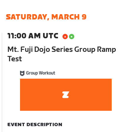
SATURDAY, MARCH 9
11:00 AM UTC
Mt. Fuji Dojo Series Group Ramp
Test
Group Workout
EVENT DESCRIPTION