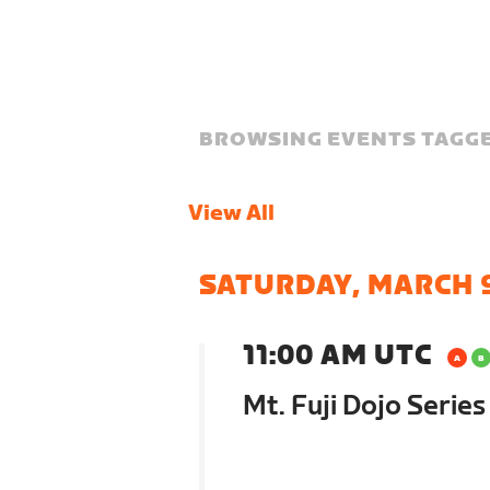
BROWSING EVENTS TAGGE
View All
SATURDAY, MARCH 
11:00 AM UTC
Mt. Fuji Dojo Serie