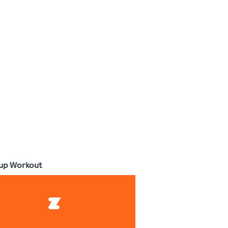
up Workout