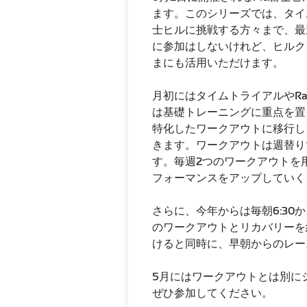
ます。このシリーズでは、タイ
士ヒルに挑戦する方々まで、最
に参加はしないけれど、ヒルク
まにも活用いただけます。
月初にはタイムトライアルやRa
は基礎トレーニングに重点を置
特化したワークアウトに移行し
きます。ワークアウトは週替り
す。毎週2つのワークアウトを
フォーマンスをアップしていく
さらに、今年からは毎朝6:30
のワークアウトとリカバリーを
けると同時に、早朝からのレー
5月にはワークアウトとは別に
ぜひ参加してください。