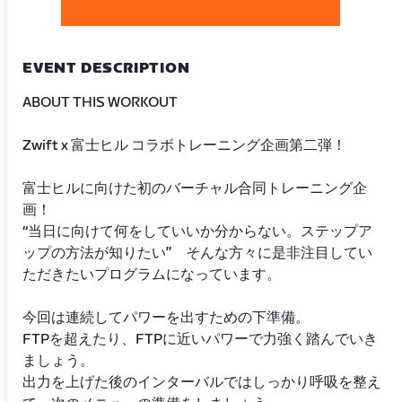
EVENT DESCRIPTION
ABOUT THIS WORKOUT
Zwift x 富士ヒル コラボトレーニング企画第二弾！
富士ヒルに向けた初のバーチャル合同トレーニング企
画！
“当日に向けて何をしていいか分からない。ステップア
ップの方法が知りたい” そんな方々に是非注目してい
ただきたいプログラムになっています。
今回は連続してパワーを出すための下準備。
FTPを超えたり、FTPに近いパワーで力強く踏んでいき
ましょう。
出力を上げた後のインターバルではしっかり呼吸を整え