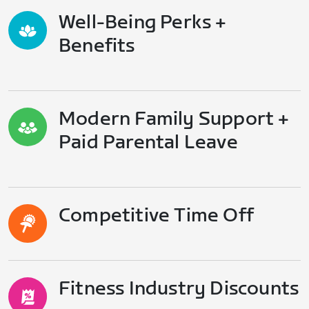
Well-Being Perks +
Benefits
Modern Family Support +
Paid Parental Leave
Competitive Time Off
Fitness Industry Discounts