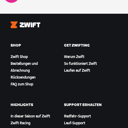
Zwift
SHOP
GET ZWIFTING
Zwift Shop
Warum Zwift
Bestellungen und
So funktioniert Zwift
Abrechnung
Laufen auf Zwift
Rücksendungen
FAQ zum Shop
HIGHLIGHTS
SUPPORT ERHALTEN
In dieser Saison auf Zwift
Radfahr-Support
Zwift Racing
Lauf-Support