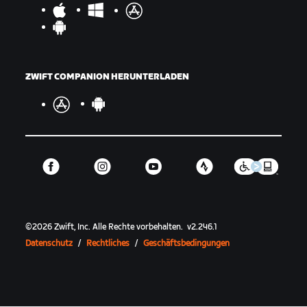
ZWIFT COMPANION HERUNTERLADEN
©
2026
Zwift, Inc.
Alle Rechte vorbehalten.
v
2.246.1
Datenschutz
/
Rechtliches
/
Geschäftsbedingungen