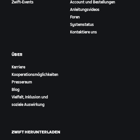
Zwift-Events
Account und Bestellungen
Anleitungsvideos
Foren
Systemstatus
Kontaktiere uns
ÜBER
Karriere
Kooperationsmöglichkeiten
Presseraum
Blog
Vielfalt, Inklusion und
soziale Auswirkung
ZWIFT HERUNTERLADEN