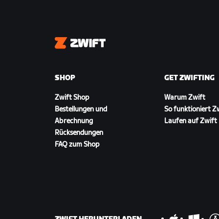
Zwift
SHOP
GET ZWIFTING
Zwift Shop
Warum Zwift
Bestellungen und
So funktioniert Z
Abrechnung
Laufen auf Zwift
Rücksendungen
FAQ zum Shop