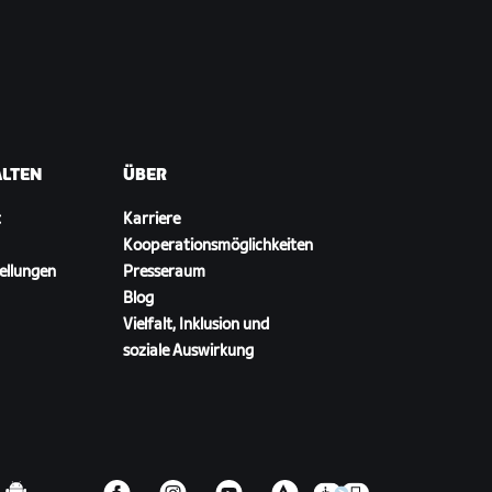
ALTEN
ÜBER
t
Karriere
Kooperationsmöglichkeiten
ellungen
Presseraum
Blog
Vielfalt, Inklusion und
soziale Auswirkung