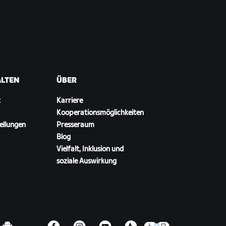
ALTEN
ÜBER
t
Karriere
Kooperationsmöglichkeiten
ellungen
Presseraum
Blog
Vielfalt, Inklusion und
soziale Auswirkung