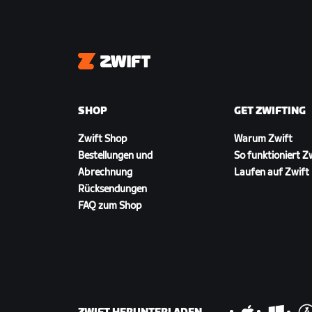
Zwift
SHOP
GET ZWIFTING
Zwift Shop
Warum Zwift
Bestellungen und
So funktioniert Z
Abrechnung
Laufen auf Zwift
Rücksendungen
FAQ zum Shop