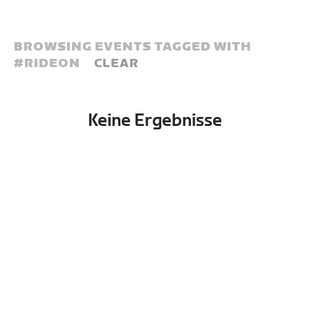
BROWSING EVENTS TAGGED WITH
#
RIDEON
CLEAR
Keine Ergebnisse