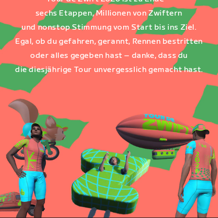
sechs Etappen, Millionen von Zwiftern
und nonstop Stimmung vom Start bis ins Ziel.
Egal, ob du gefahren, gerannt, Rennen bestritten
oder alles gegeben hast – danke, dass du
die diesjährige Tour unvergesslich gemacht hast.