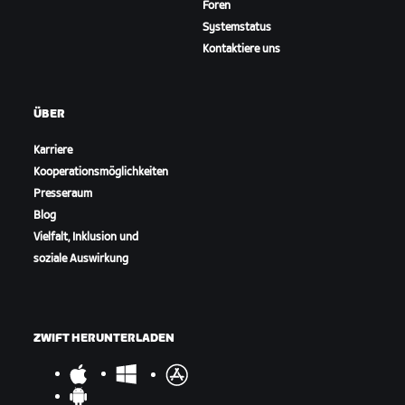
Foren
Systemstatus
Kontaktiere uns
ÜBER
Karriere
Kooperationsmöglichkeiten
Presseraum
Blog
Vielfalt, Inklusion und
soziale Auswirkung
ZWIFT HERUNTERLADEN