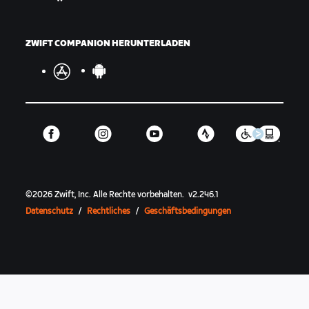
ZWIFT COMPANION HERUNTERLADEN
©
2026
Zwift, Inc.
Alle Rechte vorbehalten.
v
2.246.1
Datenschutz
/
Rechtliches
/
Geschäftsbedingungen