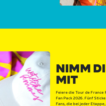
NIMM D
MIT
Feiere die Tour de Franc
Fan Pack 2026. Fünf Sticke
Fans, die bei jeder Etapp