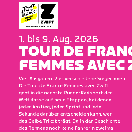
1. bis 9. Aug. 2026
TOUR DE FRAN
FEMMES AVEC 
Vier Ausgaben. Vier verschiedene Siegerinnen.
Die Tour de France Femmes avec Zwift
geht in die nächste Runde: Radsport der
Weltklasse auf neun Etappen, bei denen
jeder Anstieg, jeder Sprint und jede
Sekunde darüber entscheiden kann, wer
das Gelbe Trikot trägt. Da in der Geschichte
des Rennens noch keine Fahrerin zweimal