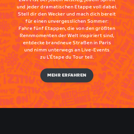
und jeder dramatischen Etappe voll dabei.
Stell dir den Wecker und mach dich bereit
für einen unvergesslichen Sommer:
Fahre fünf Etappen, die von den größten
Rennmomenten der Welt inspiriert sind,
entdecke brandneue Straßen in Paris
und nimm unterwegs an Live-Events
zu L’Étape du Tour teil.
MEHR ERFAHREN