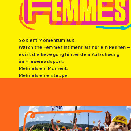
So sieht Momentum aus.
Watch the Femmes ist mehr als nur ein Rennen –
es ist die Bewegung hinter dem Aufschwung
im Frauenradsport.
Mehr als ein Moment.
Mehr als eine Etappe.
Der Start in eine größere Zukunft.