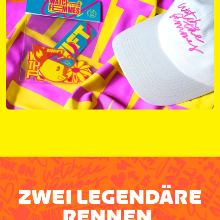
ZWEI LEGENDÄRE
RENNEN.