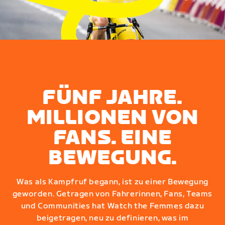
FÜNF JAHRE.
MILLIONEN VON
FANS. EINE
BEWEGUNG.
Was als Kampfruf begann, ist zu einer Bewegung
geworden. Getragen von Fahrerinnen, Fans, Teams
und Communities hat Watch the Femmes dazu
beigetragen, neu zu definieren, was im