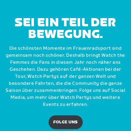
SEI EIN TEIL DER
BEWEGUNG.
Die schönsten Momente im Frauenradsport sind
gemeinsam noch schöner. Deshalb bringt Watch the
Femmes die Fans in diesem Jahr noch näher ans
Geschehen. Dazu gehören Café-Aktionen bei der
Tour, Watch Partys auf der ganzen Welt und
besondere Fahrten, die die Community die ganze
Saison über zusammenbringen. Folge uns auf Social
Media, um mehr über Watch Partys und weitere
Events zu erfahren.
FOLGE UNS