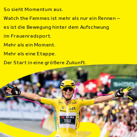
So sieht Momentum aus.
Watch the Femmes ist mehr als nur ein Rennen –
es ist die Bewegung hinter dem Aufschwung
im Frauenradsport.
Mehr als ein Moment.
Mehr als eine Etappe.
Der Start in eine größere Zukunft.