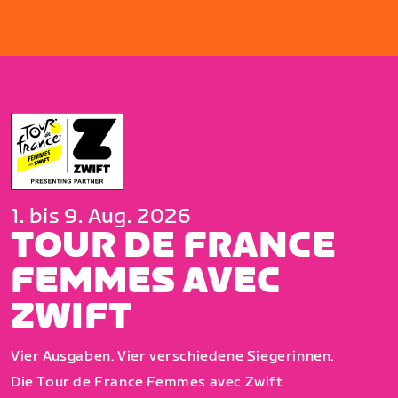
1. bis 9. Aug. 2026
TOUR DE FRANCE
FEMMES AVEC
ZWIFT
Vier Ausgaben. Vier verschiedene Siegerinnen.
Die Tour de France Femmes avec Zwift