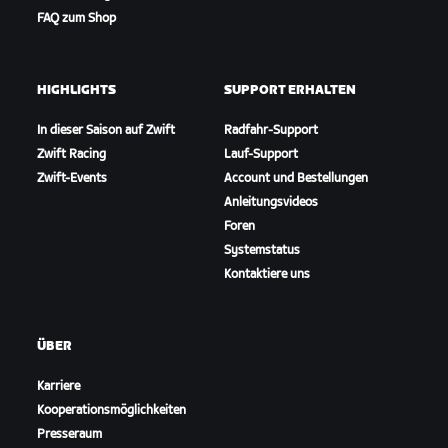
FAQ zum Shop
HIGHLIGHTS
SUPPORT ERHALTEN
In dieser Saison auf Zwift
Radfahr-Support
Zwift Racing
Lauf-Support
Zwift-Events
Account und Bestellungen
Anleitungsvideos
Foren
Systemstatus
Kontaktiere uns
ÜBER
Karriere
Kooperationsmöglichkeiten
Presseraum