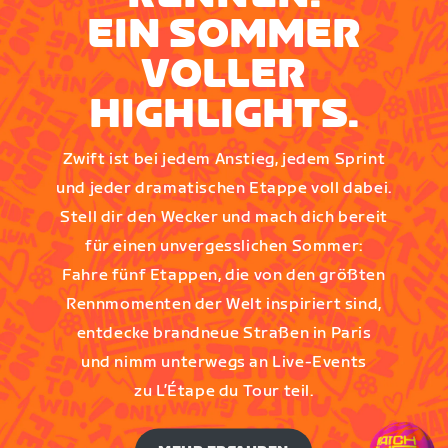
EIN SOMMER
VOLLER
HIGHLIGHTS.
Zwift ist bei jedem Anstieg, jedem Sprint
und jeder dramatischen Etappe voll dabei.
Stell dir den Wecker und mach dich bereit
für einen unvergesslichen Sommer:
Fahre fünf Etappen, die von den größten
Rennmomenten der Welt inspiriert sind,
entdecke brandneue Straßen in Paris
und nimm unterwegs an Live-Events
zu L’Étape du Tour teil.