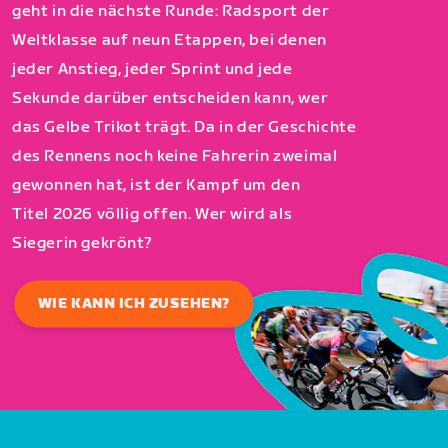
geht in die nächste Runde: Radsport der
Weltklasse auf neun Etappen, bei denen
jeder Anstieg, jeder Sprint und jede
Sekunde darüber entscheiden kann, wer
das Gelbe Trikot trägt. Da in der Geschichte
des Rennens noch keine Fahrerin zweimal
gewonnen hat, ist der Kampf um den
Titel 2026 völlig offen. Wer wird als
Siegerin gekrönt?
WIE KANN ICH ZUSEHEN?