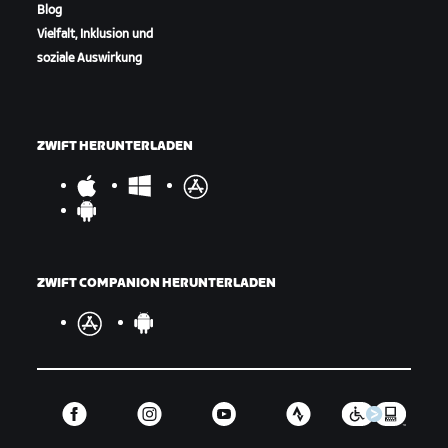
Blog
Vielfalt, Inklusion und
soziale Auswirkung
ZWIFT HERUNTERLADEN
ZWIFT COMPANION HERUNTERLADEN