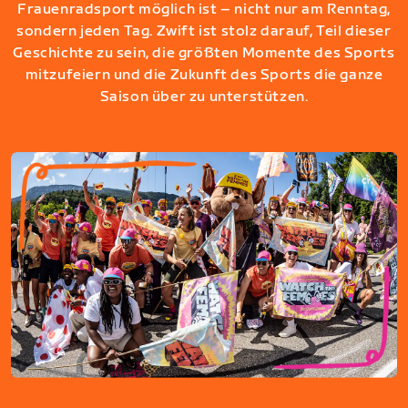
Frauenradsport möglich ist – nicht nur am Renntag,
sondern jeden Tag. Zwift ist stolz darauf, Teil dieser
Geschichte zu sein, die größten Momente des Sports
mitzufeiern und die Zukunft des Sports die ganze
Saison über zu unterstützen.