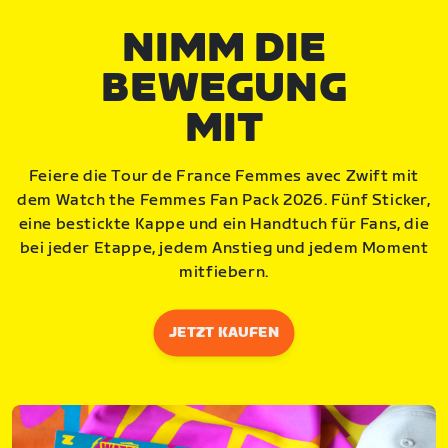
NIMM DIE
BEWEGUNG
MIT
Feiere die Tour de France Femmes avec Zwift mit
dem Watch the Femmes Fan Pack 2026. Fünf Sticker,
eine bestickte Kappe und ein Handtuch für Fans, die
bei jeder Etappe, jedem Anstieg und jedem Moment
mitfiebern.
JETZT KAUFEN