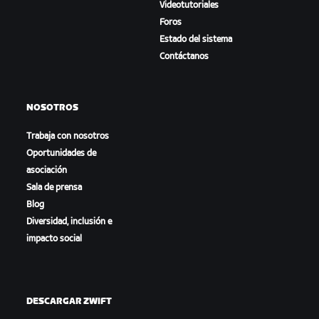
Videotutoriales
Foros
Estado del sistema
Contáctanos
NOSOTROS
Trabaja con nosotros
Oportunidades de
asociación
Sala de prensa
Blog
Diversidad, inclusión e
impacto social
DESCARGAR ZWIFT