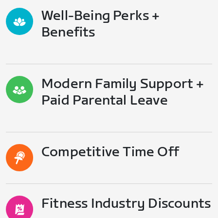
Well-Being Perks +
Benefits
Modern Family Support +
Paid Parental Leave
Competitive Time Off
Fitness Industry Discounts