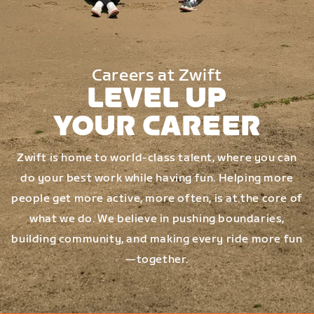
Careers at Zwift
LEVEL UP
YOUR CAREER
Zwift is home to world-class talent, where you can
do your best work while having fun. Helping more
people get more active, more often, is at the core of
what we do. We believe in pushing boundaries,
building community, and making every ride more fun
—together.