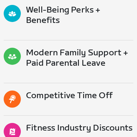
Well-Being Perks +
Benefits
Modern Family Support +
Paid Parental Leave
Competitive Time Off
Fitness Industry Discounts