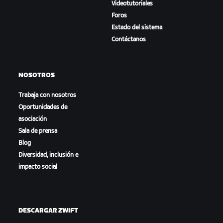
Videotutoriales
Foros
Estado del sistema
Contáctanos
NOSOTROS
Trabaja con nosotros
Oportunidades de
asociación
Sala de prensa
Blog
Diversidad, inclusión e
impacto social
DESCARGAR ZWIFT