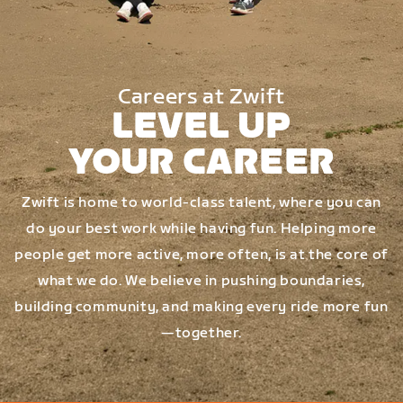
Careers at Zwift
LEVEL UP
YOUR CAREER
Zwift is home to world-class talent, where you can
do your best work while having fun. Helping more
people get more active, more often, is at the core of
what we do. We believe in pushing boundaries,
building community, and making every ride more fun
—together.