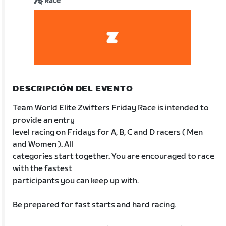
Race
DESCRIPCIÓN DEL EVENTO
Team World Elite Zwifters Friday Race is intended to
provide an entry
level racing on Fridays for A, B, C and D racers ( Men
and Women ). All
categories start together. You are encouraged to race
with the fastest
participants you can keep up with.
Be prepared for fast starts and hard racing.