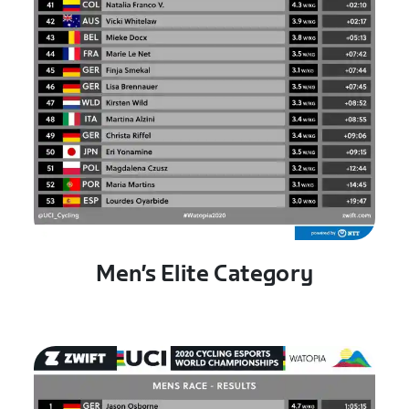
Men’s Elite Category