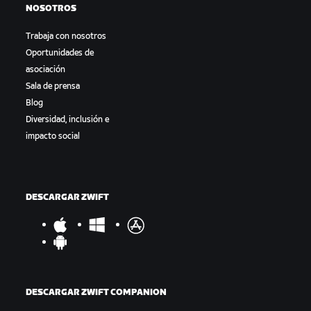
NOSOTROS
Trabaja con nosotros
Oportunidades de
asociación
Sala de prensa
Blog
Diversidad, inclusión e
impacto social
DESCARGAR ZWIFT
DESCARGAR ZWIFT COMPANION