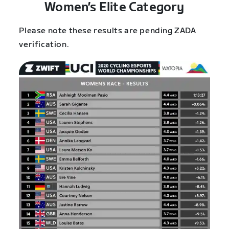
Women’s Elite Category
Please note these results are pending ZADA
verification.