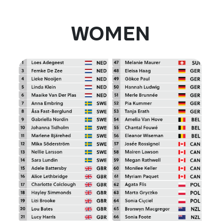
WOMEN