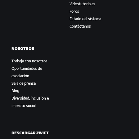
Videotutoriales
Foros
Estado del sistema
Contáctanos
NOSOTROS
Trabaja con nosotros
Oportunidades de
asociación
Sala de prensa
Blog
Diversidad, inclusión e
impacto social
DESCARGAR ZWIFT