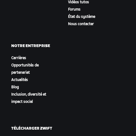
Vidéos tutos
Forums
État du système
Nous contacter
NOTRE ENTREPRISE
Carrières
Opportunités de
partenariat
Actualités
Blog
Inclusion, diversité et
impact social
TÉLÉCHARGER ZWIFT