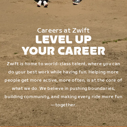
Careers at Zwift
LEVEL UP
YOUR CAREER
Zwift is home to world-class talent, where you can
do your best work while having fun. Helping more
people get more active, more often, is at the core of
what we do. We believe in pushing boundaries,
building community, and making every ride more fun
—together.