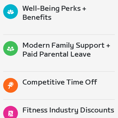
Well-Being Perks +
Benefits
Modern Family Support +
Paid Parental Leave
Competitive Time Off
Fitness Industry Discounts