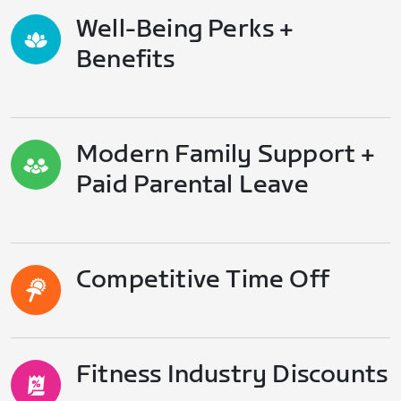
Well-Being Perks +
Benefits
Modern Family Support +
Paid Parental Leave
Competitive Time Off
Fitness Industry Discounts