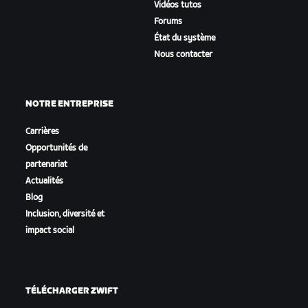
Vidéos tutos
Forums
État du système
Nous contacter
NOTRE ENTREPRISE
Carrières
Opportunités de
partenariat
Actualités
Blog
Inclusion, diversité et
impact social
TÉLÉCHARGER ZWIFT