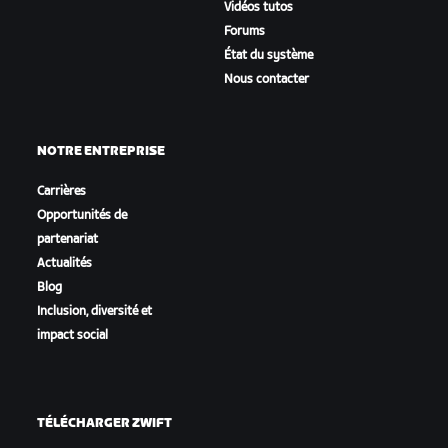
Vidéos tutos
Forums
État du système
Nous contacter
NOTRE ENTREPRISE
Carrières
Opportunités de
partenariat
Actualités
Blog
Inclusion, diversité et
impact social
TÉLÉCHARGER ZWIFT