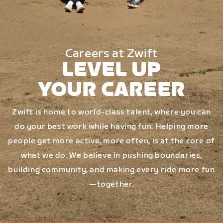
Careers at Zwift
LEVEL UP
YOUR CAREER
Zwift is home to world-class talent, where you can
do your best work while having fun. Helping more
people get more active, more often, is at the core of
what we do. We believe in pushing boundaries,
building community, and making every ride more fun
—together.