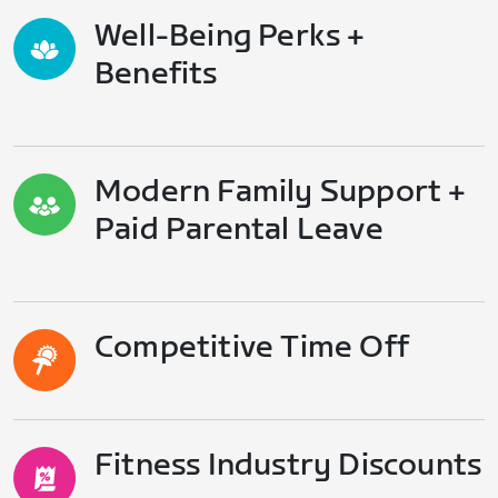
Well-Being Perks +
Benefits
Modern Family Support +
Paid Parental Leave
Competitive Time Off
Fitness Industry Discounts