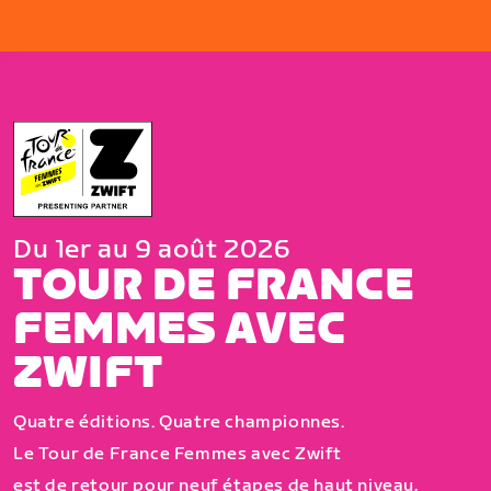
Du 1er au 9 août 2026
TOUR DE FRANCE
FEMMES AVEC
ZWIFT
Quatre éditions. Quatre championnes.
Le Tour de France Femmes avec Zwift
est de retour pour neuf étapes de haut niveau,