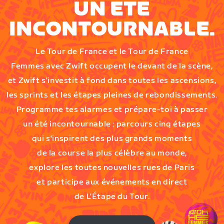
UN ÉTÉ
INCONTOURNABLE.
Le Tour de France et le Tour de France
Femmes avec Zwift occupent le devant de la scène,
et Zwift s'investit à fond dans toutes les ascensions,
les sprints et les étapes pleines de rebondissements.
Programme tes alarmes et prépare-toi à passer
un été incontournable : parcours cinq étapes
qui s'inspirent des plus grands moments
de la course la plus célèbre au monde,
explore les toutes nouvelles rues de Paris
et participe aux événements en direct
de L'Étape du Tour.