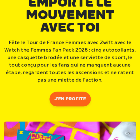
EMPORTE LE
MOUVEMENT
AVEC TOI
Fête le Tour de France Femmes avec Zwift avec le
Watch the Femmes Fan Pack 2026 : cinq autocollants,
une casquette brodée et une serviette de sport, le
tout conçu pour les fans qui ne manquent aucune
étape, regardent toutes les ascensions et ne ratent
pas une miette de l'action.
J'EN PROFITE