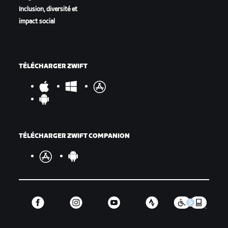
Inclusion, diversité et
impact social
TÉLÉCHARGER ZWIFT
TÉLÉCHARGER ZWIFT COMPANION