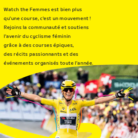
Watch the Femmes est bien plus
qu'une course, c'est un mouvement !
Rejoins la communauté et soutiens
l'avenir du cyclisme féminin
grâce à des courses épiques,
des récits passionnants et des
événements organisés toute l'année.