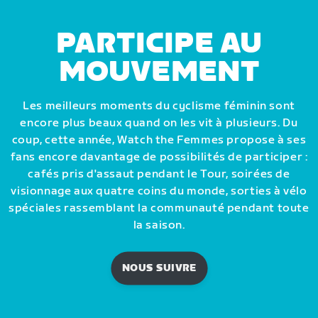
PARTICIPE AU
MOUVEMENT
Les meilleurs moments du cyclisme féminin sont
encore plus beaux quand on les vit à plusieurs. Du
coup, cette année, Watch the Femmes propose à ses
fans encore davantage de possibilités de participer :
cafés pris d'assaut pendant le Tour, soirées de
visionnage aux quatre coins du monde, sorties à vélo
spéciales rassemblant la communauté pendant toute
la saison.
NOUS SUIVRE