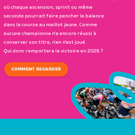
où chaque ascension, sprint ou même
seconde pourrait faire pencher la balance
dans la course au maillot jaune. Comme
aucune championne n'a encore réussi à
conserver son titre, rien n'est joué.
Qui donc remportera la victoire en 2026 ?
COMMENT REGARDER