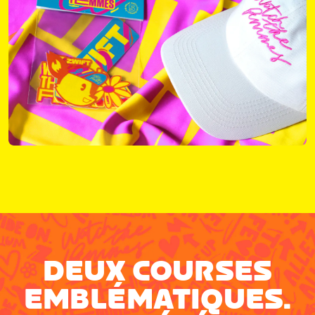
DEUX COURSES
EMBLÉMATIQUES.