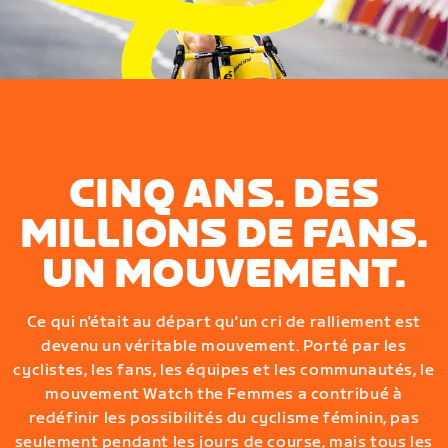
CINQ ANS. DES
MILLIONS DE FANS.
UN MOUVEMENT.
Ce qui n'était au départ qu'un cri de ralliement est
devenu un véritable mouvement. Porté par les
cyclistes, les fans, les équipes et les communautés, le
mouvement Watch the Femmes a contribué à
redéfinir les possibilités du cyclisme féminin, pas
seulement pendant les jours de course, mais tous les