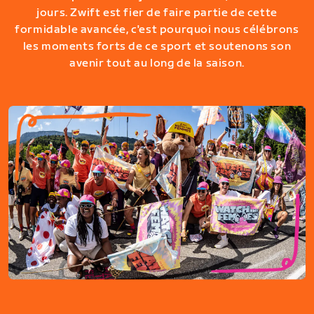
jours. Zwift est fier de faire partie de cette
formidable avancée, c'est pourquoi nous célébrons
les moments forts de ce sport et soutenons son
avenir tout au long de la saison.