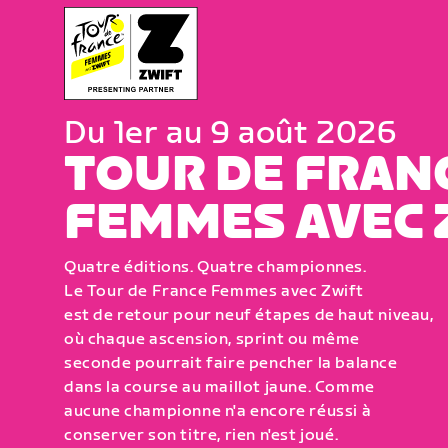
Du 1er au 9 août 2026
TOUR DE FRAN
FEMMES AVEC 
Quatre éditions. Quatre championnes.
Le Tour de France Femmes avec Zwift
est de retour pour neuf étapes de haut niveau,
où chaque ascension, sprint ou même
seconde pourrait faire pencher la balance
dans la course au maillot jaune. Comme
aucune championne n'a encore réussi à
conserver son titre, rien n'est joué.