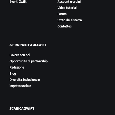
Eventi Zwift
Account e ordini
Video tutorial
Forum
Stato del sistema
Contattaci
A PROPOSITO DI ZWIFT
Lavora con noi
Opportunità di partnership
Redazione
Blog
Diversità, inclusione e
impatto sociale
SCARICA ZWIFT