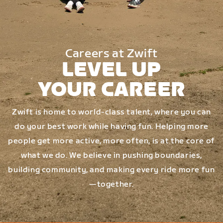
Careers at Zwift
LEVEL UP
YOUR CAREER
Zwift is home to world-class talent, where you can
do your best work while having fun. Helping more
people get more active, more often, is at the core of
what we do. We believe in pushing boundaries,
building community, and making every ride more fun
—together.