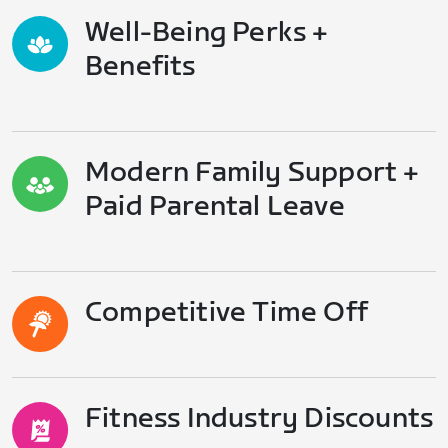
Well-Being Perks +
Benefits
Modern Family Support +
Paid Parental Leave
Competitive Time Off
Fitness Industry Discounts