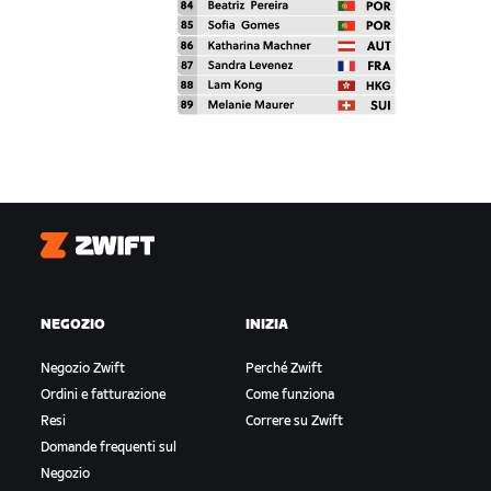
Zwift
NEGOZIO
INIZIA
Negozio Zwift
Perché Zwift
Ordini e fatturazione
Come funziona
Resi
Correre su Zwift
Domande frequenti sul
Negozio