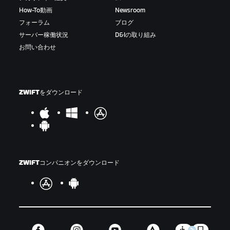
How-To動画
Newsroom
フォーラム
ブログ
サーバー稼働状況
D&Iの取り組み
お問い合わせ
ZWIFTをダウンロード
ZWIFTコンパニオンをダウンロード