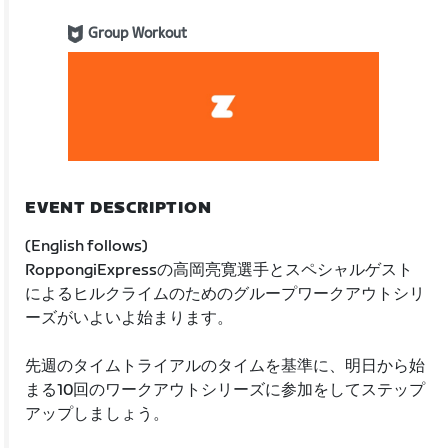
Group Workout
EVENT DESCRIPTION
(English follows)
RoppongiExpressの高岡亮寛選手とスペシャルゲスト
によるヒルクライムのためのグループワークアウトシリ
ーズがいよいよ始まります。
先週のタイムトライアルのタイムを基準に、明日から始
まる10回のワークアウトシリーズに参加をしてステップ
アップしましょう。