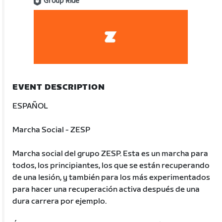
Group Ride
EVENT DESCRIPTION
ESPAÑOL
Marcha Social - ZESP
Marcha social del grupo ZESP. Esta es un marcha para
todos, los principiantes, los que se están recuperando
de una lesión, y también para los más experimentados
para hacer una recuperación activa después de una
dura carrera por ejemplo.