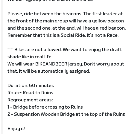
Please, ride between the beacons. The first leader at
the front of the main group will have a yellow beacon
and the second one, at the end, will hace a red beacon.
Remember that this is a Social Ride. It´s not a Race.
TT Bikes are not allowed. We want to enjoy the draft
shade like in real life.
We will wear BIKEANDBEER jersey. Don’t worry about
that. It will be automatically assigned.
Duration: 60 minutes
Route: Road to Ruins
Regroupment areas:
1 - Bridge before crossing to Ruins
2 - Suspension Wooden Bridge at the top of the Ruins
Enjoy it!