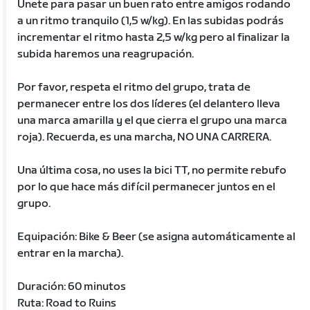
Únete para pasar un buen rato entre amigos rodando
a un ritmo tranquilo (1,5 w/kg). En las subidas podrás
incrementar el ritmo hasta 2,5 w/kg pero al finalizar la
subida haremos una reagrupación.
Por favor, respeta el ritmo del grupo, trata de
permanecer entre los dos líderes (el delantero lleva
una marca amarilla y el que cierra el grupo una marca
roja). Recuerda, es una marcha, NO UNA CARRERA.
Una última cosa, no uses la bici TT, no permite rebufo
por lo que hace más difícil permanecer juntos en el
grupo.
Equipación: Bike & Beer (se asigna automáticamente al
entrar en la marcha).
Duración: 60 minutos
Ruta: Road to Ruins