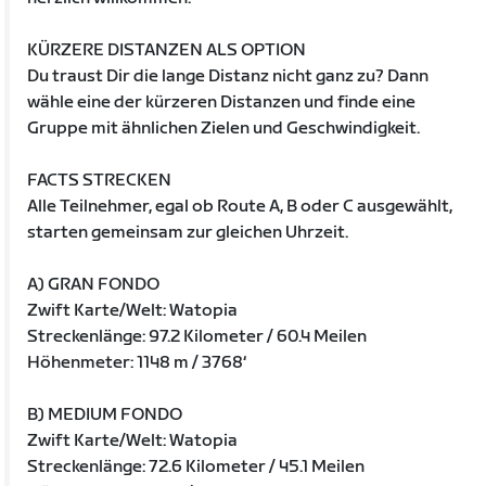
KÜRZERE DISTANZEN ALS OPTION
Du traust Dir die lange Distanz nicht ganz zu? Dann
wähle eine der kürzeren Distanzen und finde eine
Gruppe mit ähnlichen Zielen und Geschwindigkeit.
FACTS STRECKEN
Alle Teilnehmer, egal ob Route A, B oder C ausgewählt,
starten gemeinsam zur gleichen Uhrzeit.
A) GRAN FONDO
Zwift Karte/Welt: Watopia
Streckenlänge: 97.2 Kilometer / 60.4 Meilen
Höhenmeter: 1148 m / 3768‘
B) MEDIUM FONDO
Zwift Karte/Welt: Watopia
Streckenlänge: 72.6 Kilometer / 45.1 Meilen