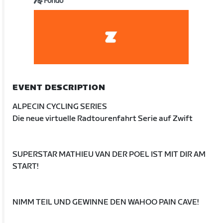
Fondo
EVENT DESCRIPTION
ALPECIN CYCLING SERIES
Die neue virtuelle Radtourenfahrt Serie auf Zwift
SUPERSTAR MATHIEU VAN DER POEL IST MIT DIR AM
START!
NIMM TEIL UND GEWINNE DEN WAHOO PAIN CAVE!