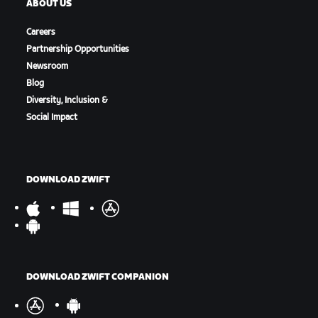
ABOUT US
Careers
Partnership Opportunities
Newsroom
Blog
Diversity, Inclusion &
Social Impact
DOWNLOAD ZWIFT
DOWNLOAD ZWIFT COMPANION