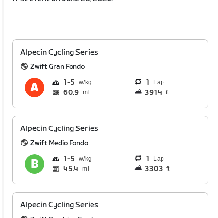
Alpecin Cycling Series
Zwift Gran Fondo
1
5
1
Lap
60.9
3914
mi
ft
Alpecin Cycling Series
Zwift Medio Fondo
1
5
1
Lap
45.4
3303
mi
ft
Alpecin Cycling Series