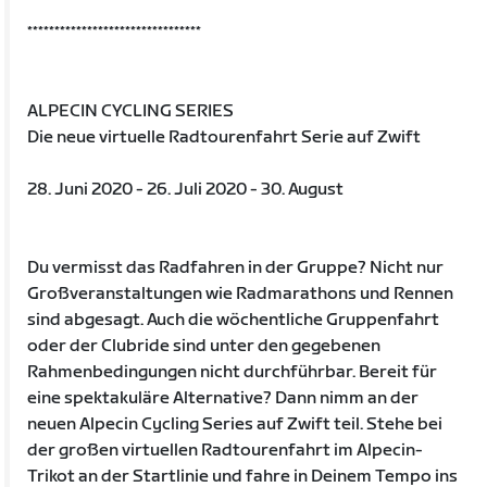
********************************
ALPECIN CYCLING SERIES
Die neue virtuelle Radtourenfahrt Serie auf Zwift
28. Juni 2020 - 26. Juli 2020 - 30. August
Du vermisst das Radfahren in der Gruppe? Nicht nur
Großveranstaltungen wie Radmarathons und Rennen
sind abgesagt. Auch die wöchentliche Gruppenfahrt
oder der Clubride sind unter den gegebenen
Rahmenbedingungen nicht durchführbar. Bereit für
eine spektakuläre Alternative? Dann nimm an der
neuen Alpecin Cycling Series auf Zwift teil. Stehe bei
der großen virtuellen Radtourenfahrt im Alpecin-
Trikot an der Startlinie und fahre in Deinem Tempo ins