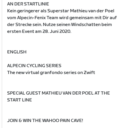
AN DER STARTLINIE
Kein geringerer als Superstar Mathieu van der Poel
vom Alpecin-Fenix Team wird gemeinsam mit Dir auf
der Strecke sein. Nutze seinen Windschatten beim
ersten Event am 28. Juni 2020.
ENGLISH
ALPECIN CYCLING SERIES
The new virtual granfondo series on Zwift
SPECIAL GUEST MATHIEU VAN DER POEL AT THE
START LINE
JOIN & WIN THE WAHOO PAIN CAVE!