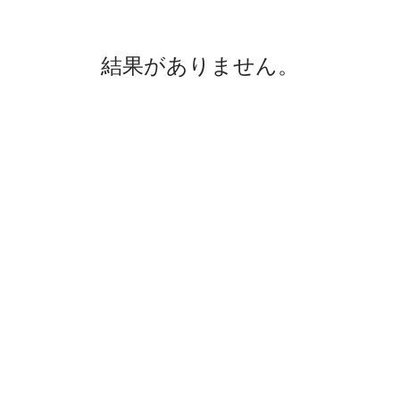
結果がありません。