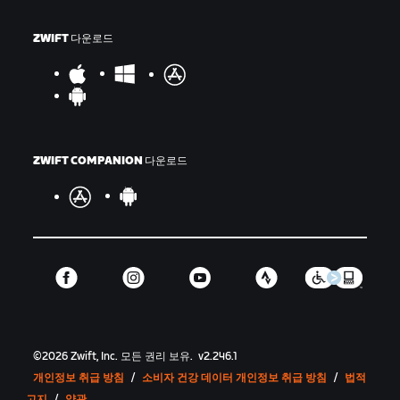
ZWIFT 다운로드
ZWIFT COMPANION 다운로드
©
2026
Zwift, Inc.
모든 권리 보유.
v
2.246.1
개인정보 취급 방침
/
소비자 건강 데이터 개인정보 취급 방침
/
법적
고지
/
약관