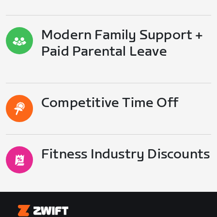
Modern Family Support +
Paid Parental Leave
Competitive Time Off
Fitness Industry Discounts
Zwift