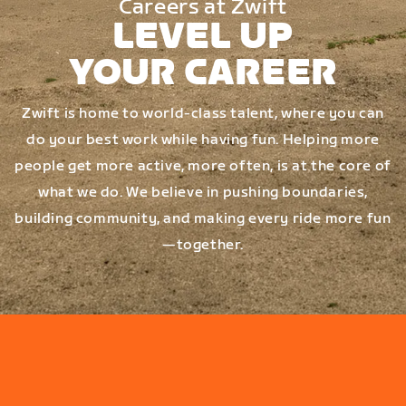
Careers at Zwift
LEVEL UP
YOUR CAREER
Zwift is home to world-class talent, where you can
do your best work while having fun. Helping more
people get more active, more often, is at the core of
what we do. We believe in pushing boundaries,
building community, and making every ride more fun
—together.