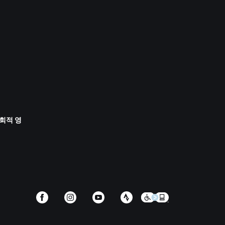
사회적 영