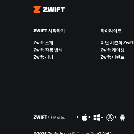
Zwift
ZWIFT 시작하기
하이라이트
Zwift 소개
이번 시즌의 Zwift
Zwift 작동 방식
Zwift 레이싱
Zwift 러닝
Zwift 이벤트
ZWIFT 다운로드