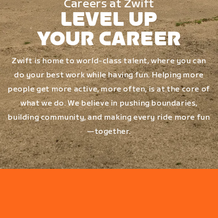
Careers at Zwift
LEVEL UP
YOUR CAREER
Zwift is home to world-class talent, where you can
do your best work while having fun. Helping more
people get more active, more often, is at the core of
what we do. We believe in pushing boundaries,
building community, and making every ride more fun
—together.