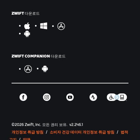
ZWIFT 다운로드
ZWIFT COMPANION 다운로드
©
2026
Zwift, Inc.
모든 권리 보유.
v
2.246.1
개인정보 취급 방침
/
소비자 건강 데이터 개인정보 취급 방침
/
법적
고지
/
약관