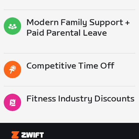
Modern Family Support +
Paid Parental Leave
Competitive Time Off
Fitness Industry Discounts
Zwift