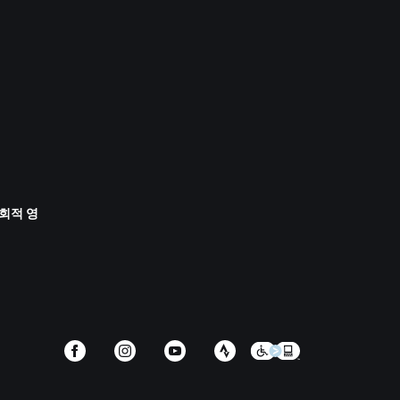
사회적 영