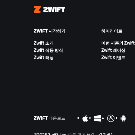
Zwift
ZWIFT 시작하기
하이라이트
Zwift 소개
이번 시즌의 Zwift
Zwift 작동 방식
Zwift 레이싱
Zwift 러닝
Zwift 이벤트
ZWIFT 다운로드