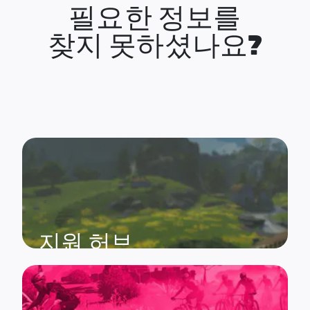
필요한 정보를
찾지 못하셨나요?
지원 허브