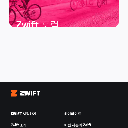
Zwift 포럼
Zwift
ZWIFT 시작하기
하이라이트
Zwift 소개
이번 시즌의 Zwift