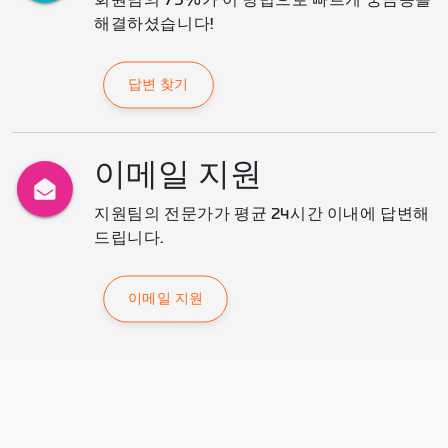
회원님의 75%가 이 방법으로 빠르게 궁금증을 
해결하셨습니다!
답변 찾기
이메일 지원
지원팀의 전문가가 평균 24시간 이내에 답변해 
드립니다.
이메일 지원