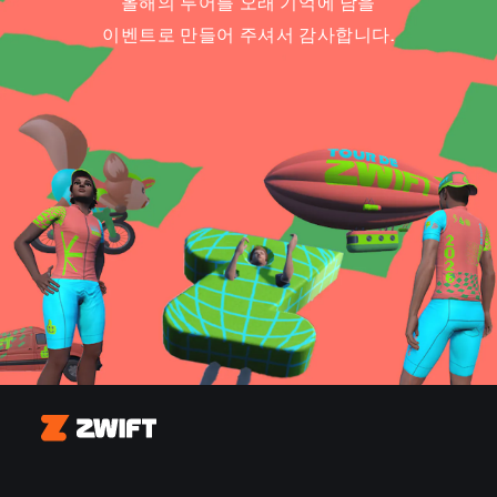
올해의 투어를 오래 기억에 남을
이벤트로 만들어 주셔서 감사합니다.
Zwift