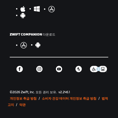
ZWIFT COMPANION 다운로드
©
2026
Zwift, Inc.
모든 권리 보유.
v
2.246.1
개인정보 취급 방침
/
소비자 건강 데이터 개인정보 취급 방침
/
법적
고지
/
약관