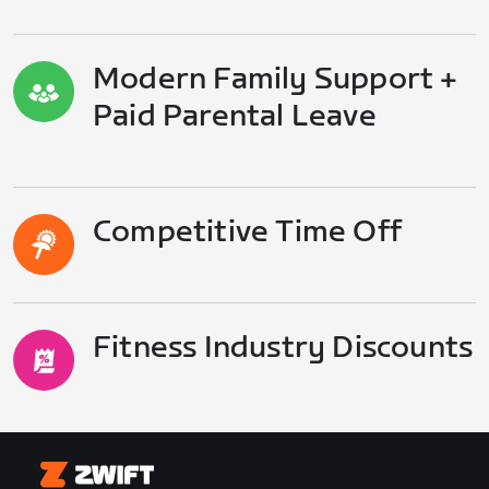
Modern Family Support +
Paid Parental Leave
Competitive Time Off
Fitness Industry Discounts
Zwift