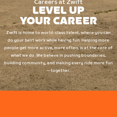
Careers at Zwift
LEVEL UP
YOUR CAREER
Zwift is home to world-class talent, where you can
do your best work while having fun. Helping more
people get more active, more often, is at the core of
what we do. We believe in pushing boundaries,
building community, and making every ride more fun
—together.