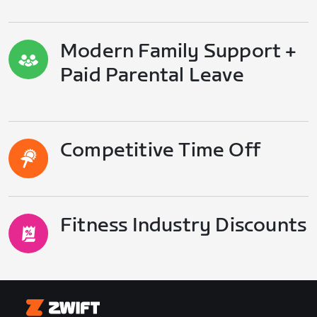
Modern Family Support +
Paid Parental Leave
Competitive Time Off
Fitness Industry Discounts
Zwift