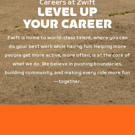
Careers at Zwift
LEVEL UP
YOUR CAREER
Zwift is home to world-class talent, where you can
do your best work while having fun. Helping more
people get more active, more often, is at the core of
what we do. We believe in pushing boundaries,
building community, and making every ride more fun
—together.