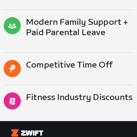
Modern Family Support +
Paid Parental Leave
Competitive Time Off
Fitness Industry Discounts
Zwift