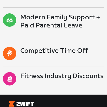
Modern Family Support +
Paid Parental Leave
Competitive Time Off
Fitness Industry Discounts
Zwift