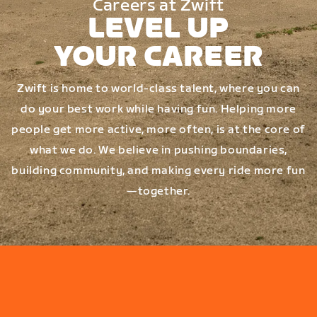
Careers at Zwift
LEVEL UP
YOUR CAREER
Zwift is home to world-class talent, where you can
do your best work while having fun. Helping more
people get more active, more often, is at the core of
what we do. We believe in pushing boundaries,
building community, and making every ride more fun
—together.