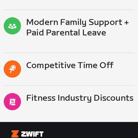
Modern Family Support +
Paid Parental Leave
Competitive Time Off
Fitness Industry Discounts
Zwift