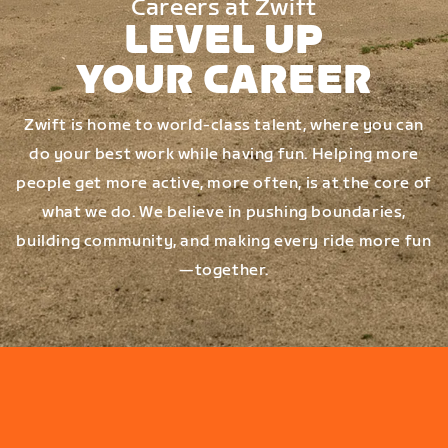
Careers at Zwift
LEVEL UP
YOUR CAREER
Zwift is home to world-class talent, where you can
do your best work while having fun. Helping more
people get more active, more often, is at the core of
what we do. We believe in pushing boundaries,
building community, and making every ride more fun
—together.