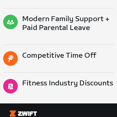
Modern Family Support +
Paid Parental Leave
Competitive Time Off
Fitness Industry Discounts
Zwift