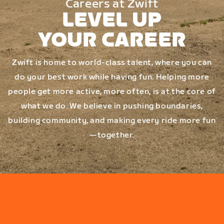
Careers at Zwift
LEVEL UP
YOUR CAREER
Zwift is home to world-class talent, where you can
do your best work while having fun. Helping more
people get more active, more often, is at the core of
what we do. We believe in pushing boundaries,
building community, and making every ride more fun
—together.