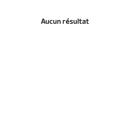
Aucun résultat