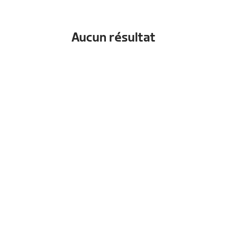
Aucun résultat