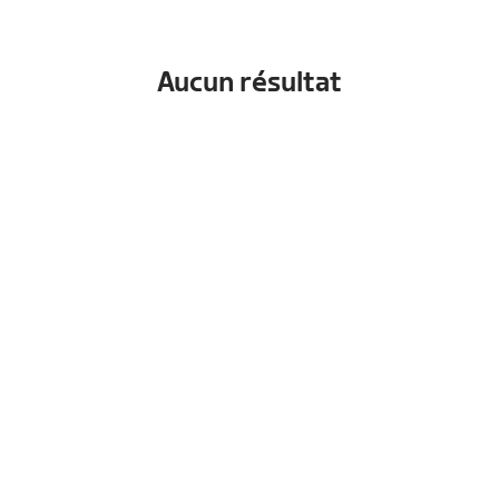
Aucun résultat