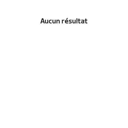
Aucun résultat