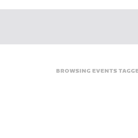
BROWSING EVENTS TAGGE