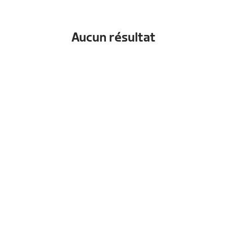
Aucun résultat