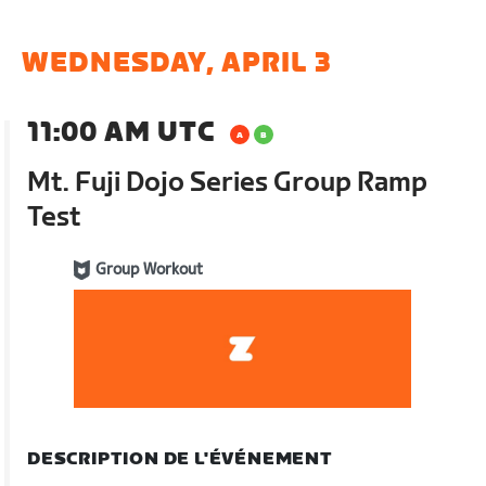
WEDNESDAY, APRIL 3
11:00 AM UTC
Mt. Fuji Dojo Series Group Ramp
Test
Group Workout
DESCRIPTION DE L'ÉVÉNEMENT